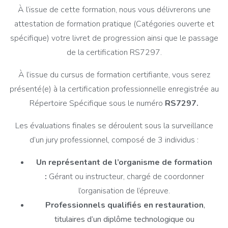
À l’issue de cette formation, nous vous délivrerons une
attestation de formation pratique (Catégories ouverte et
spécifique) votre livret de progression ainsi que le passage
de la certification RS7297.
À l’issue du cursus de formation certifiante, vous serez
présenté(e) à la certification professionnelle enregistrée au
Répertoire Spécifique sous le numéro
RS7297.
Les évaluations finales se déroulent sous la surveillance
d’un jury professionnel, composé de 3 individus :
Un représentant de l’organisme de formation
:
Gérant ou instructeur, chargé de coordonner
l’organisation de l’épreuve.
Professionnels qualifiés en restauration
,
titulaires d’un diplôme technologique ou