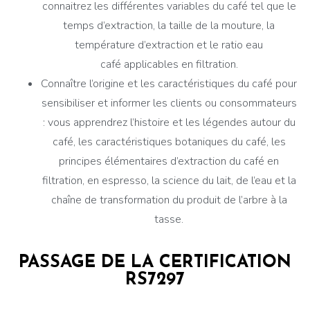
connaitrez les différentes variables du café tel que le
temps d’extraction, la taille de la mouture, la
température d’extraction et le ratio eau
café applicables en filtration.
Connaître l’origine et les caractéristiques du café pour
sensibiliser et informer les clients ou consommateurs
: vous apprendrez l’histoire et les légendes autour du
café, les caractéristiques botaniques du café, les
principes élémentaires d’extraction du café en
filtration, en espresso, la science du lait, de l’eau et la
chaîne de transformation du produit de l’arbre à la
tasse.
PASSAGE DE LA CERTIFICATION
RS7297