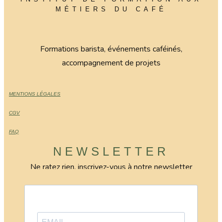
MÉTIERS DU CAFÉ
Formations barista, événements caféinés,
accompagnement de projets
MENTIONS LÉGALES
CGV
FAQ
NEWSLETTER
Ne ratez rien, inscrivez-vous à notre newsletter