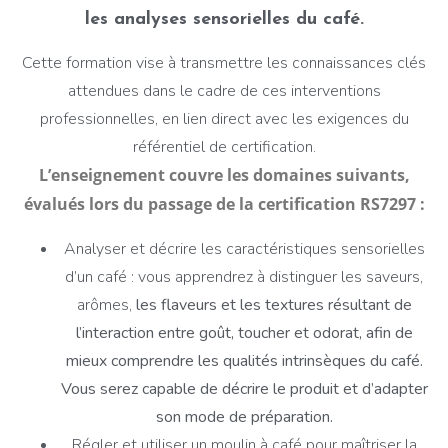
les analyses sensorielles du café.
Cette formation vise à transmettre les connaissances clés
attendues dans le cadre de ces interventions
professionnelles, en lien direct avec les exigences du
référentiel de certification.
L’enseignement couvre les domaines suivants,
évalués lors du passage de la certification RS7297 :
Analyser et décrire les caractéristiques sensorielles
d’un café : vous apprendrez à distinguer les saveurs,
arômes,
les flaveurs et les textures résultant de
l’interaction entre goût, toucher et odorat, afin de
mieux comprendre les qualités intrinsèques du café.
Vous serez capable de décrire le produit et d’adapter
son mode de préparation.
Régler et utiliser un moulin à café pour maîtriser la