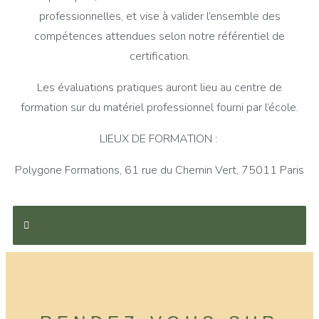
professionnelles, et vise à valider l’ensemble des
compétences attendues selon notre référentiel de
certification.
Les évaluations pratiques auront lieu au centre de
formation sur du matériel professionnel fourni par l’école.
LIEUX DE FORMATION :
Polygone Formations, 61 rue du Chemin Vert, 75011 Paris