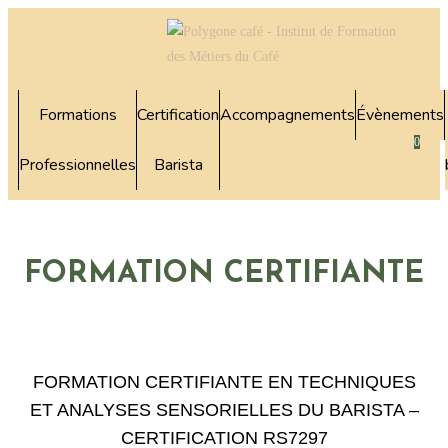
Formations
Certification
Accompagnements
Évènements
0
Professionnelles
Barista
FORMATION CERTIFIANTE
FORMATION CERTIFIANTE EN TECHNIQUES
ET ANALYSES SENSORIELLES DU BARISTA –
CERTIFICATION RS7297