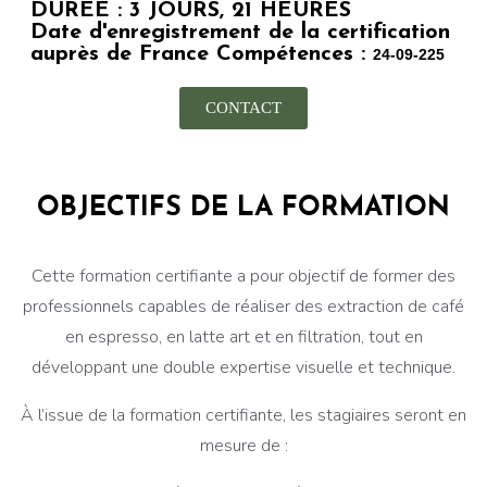
DURÉE : 3 JOURS, 21 HEURES
Date d'enregistrement de la certification
auprès de France Compétences :
24-09-225
CONTACT
OBJECTIFS DE LA FORMATION
Cette formation certifiante a pour objectif de former des
professionnels capables de réaliser des extraction de café
en espresso, en latte art et en filtration, tout en
développant une double expertise visuelle et technique.
À l’issue de la formation certifiante, les stagiaires seront en
mesure de :