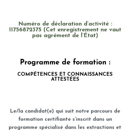
Numéro de déclaration d’activité :
‭11756872375 (Cet enregistrement ne vaut
pas agrément de l’État)​
Programme de formation :
COMPÉTENCES ET CONNAISSANCES
ATTESTÉES
Le/la candidat(e) qui suit notre parcours de
formation certifiante s’inscrit dans un
programme spécialisé dans les extractions et