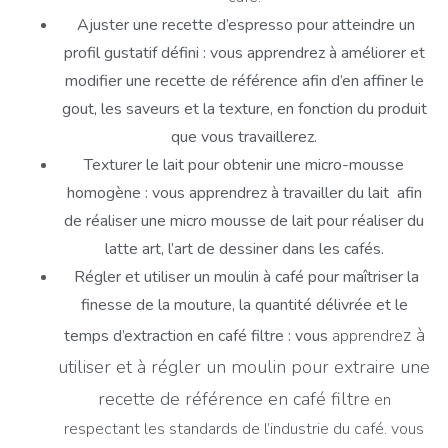
Ajuster une recette d’espresso pour atteindre un
profil gustatif défini : vous apprendrez à améliorer et
modifier une recette de référence afin d’en affiner le
gout, les saveurs et la texture, en fonction du produit
que vous travaillerez.
Texturer le lait pour obtenir une micro-mousse
homogène : vous apprendrez à travailler du lait afin
de réaliser une micro mousse de lait pour réaliser du
latte art, l’art de dessiner dans les cafés.
Régler et utiliser un moulin à café pour maîtriser la
finesse de la mouture, la quantité délivrée et le
z à
temps d’extraction en café filtre : vous
apprendre
utiliser et à régler un moulin pour extraire une
recette de référence en café filtre
⁣ en
respectant les standards de l’industrie du café. vous