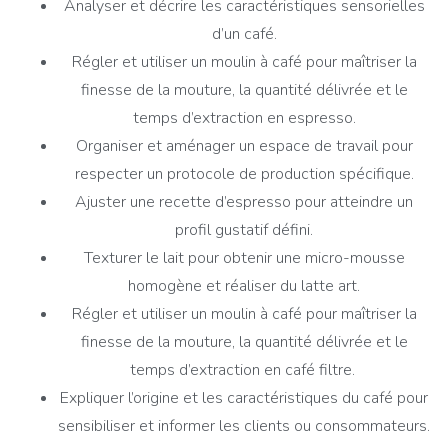
Analyser et décrire les caractéristiques sensorielles
d’un café.
Régler et utiliser un moulin à café pour maîtriser la
finesse de la mouture, la quantité délivrée et le
temps d’extraction en espresso.
Organiser et aménager un espace de travail pour
respecter un protocole de production spécifique.
Ajuster une recette d’espresso pour atteindre un
profil gustatif défini.
Texturer le lait pour obtenir une micro-mousse
homogène et réaliser du latte art.
Régler et utiliser un moulin à café pour maîtriser la
finesse de la mouture, la quantité délivrée et le
temps d’extraction en café filtre.
Expliquer l’origine et les caractéristiques du café pour
sensibiliser et informer les clients ou consommateurs.