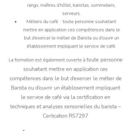
rangs, maîtres d’hôtel, baristas, sommeliers,
serveurs.
Métiers du café : toute personne souhaitant
mettre en application ces compétences dans le
but d’exercer le métier de Barista ou d’ouvrir un
établissement impliquant le service de café.
toute personne
La formation est également ouverte à
souhaitant mettre en application ces
compétences dans le but d’exercer le métier de
Barista ou d’ouvrir un établissement impliquant
le service de café via la certification en
techniques et analyses sensorielles du barista –
Certication RS7297