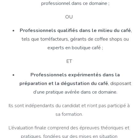
professionnel dans ce domaine ;
OU
Professionnels qualifiés dans le milieu du café
,
tels que torréfacteurs, gérants de coffee shops ou
experts en boutique café ;
ET
Professionnels expérimentés dans la
préparation et la dégustation du café
, disposant
d’une pratique avérée dans ce domaine.
Ils sont indépendants du candidat et n’ont pas participé à
sa formation.
L’évaluation finale comprend des épreuves théoriques et
pratiques, fondées sur des mises en situation