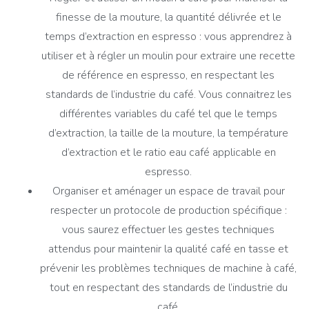
finesse de la mouture, la quantité délivrée et le
temps d’extraction en espresso : vous apprendrez à
utiliser et à régler un moulin pour extraire une recette
de référence en espresso, en respectant les
standards de l’industrie du café. Vous connaitrez les
différentes variables du café tel que le temps
d’extraction, la taille de la mouture, la température
d’extraction et le ratio eau café applicable en
espresso.
Organiser et aménager un espace de travail pour
respecter un protocole de production spécifique :
vous saurez effectuer les gestes techniques
attendus pour maintenir la qualité café en tasse et
prévenir les problèmes techniques de machine à café,
tout en respectant des standards de l’industrie du
café.