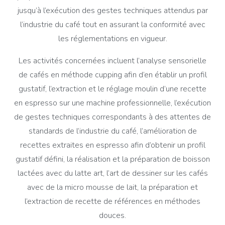
jusqu’à l’exécution des gestes techniques attendus par
l’industrie du café tout en assurant la conformité avec
les réglementations en vigueur.
Les activités concernées incluent l’analyse sensorielle
de cafés en méthode cupping afin d’en établir un profil
gustatif, l’extraction et le réglage moulin d’une recette
en espresso sur une machine professionnelle, l’exécution
de gestes techniques correspondants à des attentes de
standards de l’industrie du café, l’amélioration de
recettes extraites en espresso afin d’obtenir un profil
gustatif défini, la réalisation et la préparation de boisson
lactées avec du latte art, l’art de dessiner sur les cafés
avec de la micro mousse de lait, la préparation et
l’extraction de recette de références en méthodes
douces.