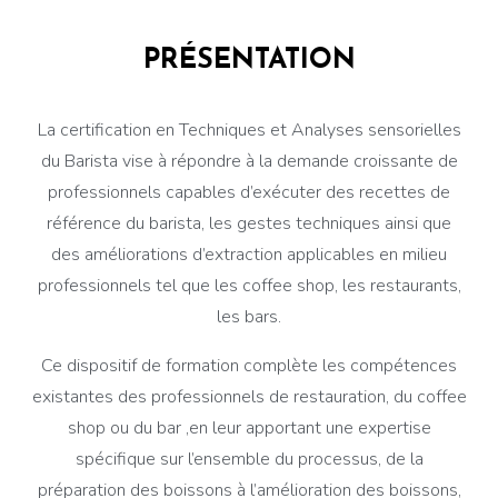
PRÉSENTATION
La certification en Techniques et Analyses sensorielles
du Barista vise à répondre à la demande croissante de
professionnels capables d’exécuter des recettes de
référence du barista, les gestes techniques ainsi que
des améliorations d’extraction applicables en milieu
professionnels tel que les coffee shop, les restaurants,
les bars.
Ce dispositif de formation complète les compétences
existantes des professionnels de restauration, du coffee
shop ou du bar ,en leur apportant une expertise
spécifique sur l’ensemble du processus, de la
préparation des boissons à l’amélioration des boissons,