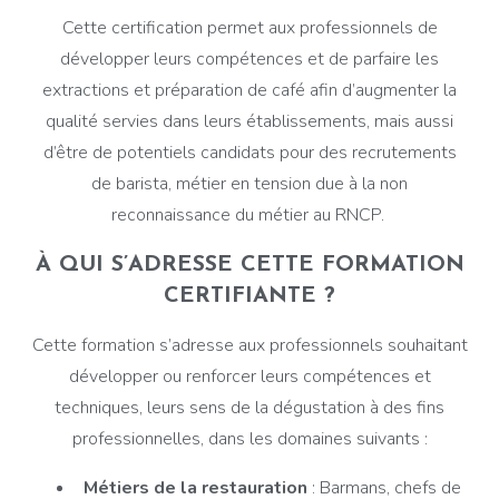
Cette certification permet aux professionnels de
développer leurs compétences et de parfaire les
extractions et préparation de café afin d’augmenter la
qualité servies dans leurs établissements, mais aussi
d’être de potentiels candidats pour des recrutements
de barista, métier en tension due à la non
reconnaissance du métier au RNCP.
À QUI S’ADRESSE CETTE FORMATION
CERTIFIANTE ?
Cette formation s’adresse aux professionnels souhaitant
développer ou renforcer leurs compétences et
techniques, leurs sens de la dégustation à des fins
professionnelles, dans les domaines suivants :
Métiers de la restauration
: Barmans, chefs de