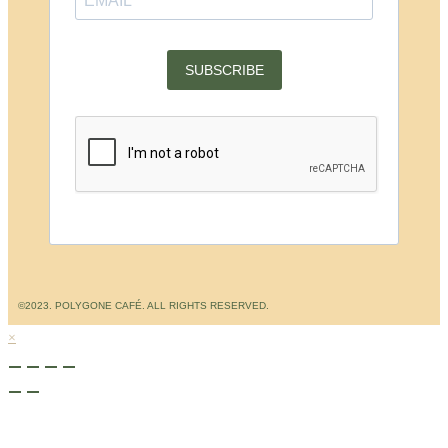
SUBSCRIBE
©2023. POLYGONE CAFÉ. ALL RIGHTS RESERVED.
×