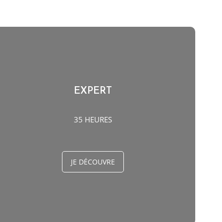
EXPERT
35 HEURES
JE DÉCOUVRE