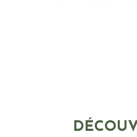
DÉCOUVR