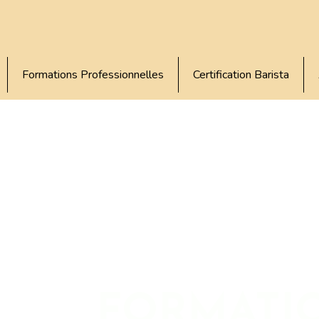
Formations Professionnelles
Certification Barista
FORMATI