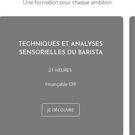
Une formation pour chaque ambition.
TECHNIQUES ET ANALYSES
SENSORIELLES DU BARISTA
21 HEURES
Finançable CPF
JE DÉCOUVRE