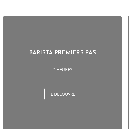
BARISTA PREMIERS PAS
7 HEURES
JE DÉCOUVRE