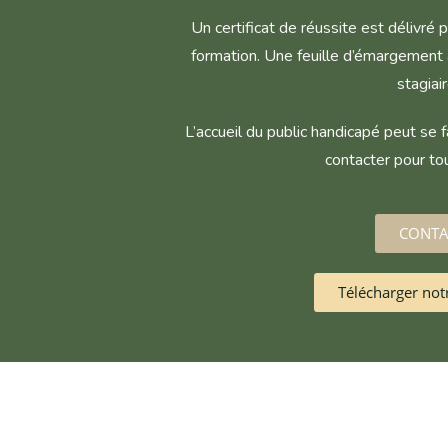
Un certificat de réussite est délivré
formation. Une feuille d’émargement 
stagiair
L’accueil du public handicapé peut se f
contacter pour t
CONTA
Télécharger not