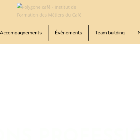
Accompagnements
Évènements
Team building
N
ONS PROFESSI